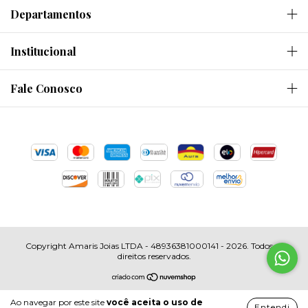
Departamentos
Institucional
Fale Conosco
Copyright Amaris Joias LTDA - 48936381000141 - 2026. Todos os
direitos reservados.
Ao navegar por este site
você aceita o uso de
Entendi