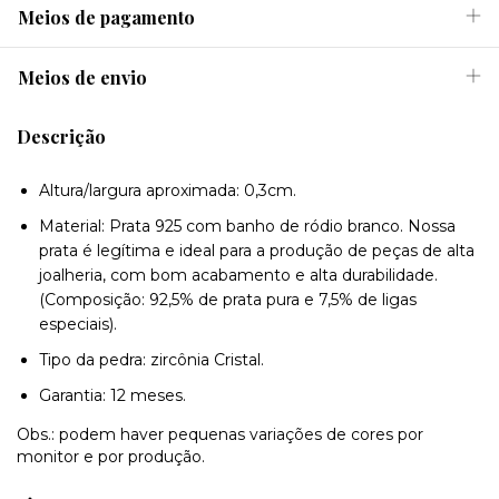
Meios de pagamento
Meios de envio
Descrição
Altura/largura aproximada: 0,3cm.
Material: Prata 925 com banho de ródio branco. Nossa
prata é legítima e ideal para a produção de peças de alta
joalheria, com bom acabamento e alta durabilidade.
(Composição: 92,5% de prata pura e 7,5% de ligas
especiais).
Tipo da pedra: zircônia Cristal.
Garantia: 12 meses.
Obs.: podem haver pequenas variações de cores por
monitor e por produção.