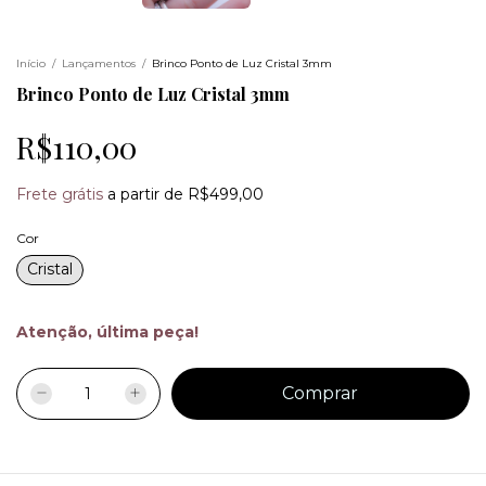
Início
/
Lançamentos
/
Brinco Ponto de Luz Cristal 3mm
Brinco Ponto de Luz Cristal 3mm
R$110,00
Frete grátis
a partir de
R$499,00
Cor
Cristal
Atenção, última peça!