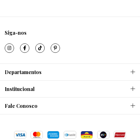
Siga-nos
Departamentos
Institucional
Fale Conosco