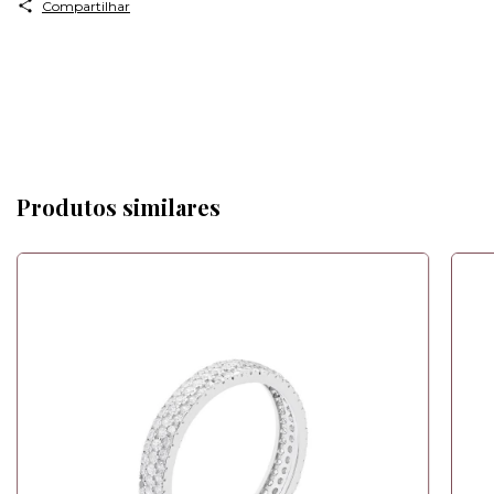
Compartilhar
Produtos similares